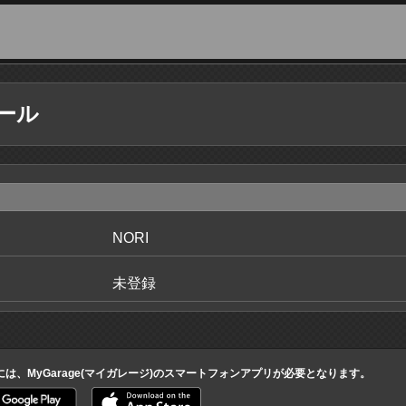
ール
NORI
未登録
には、MyGarage(マイガレージ)のスマートフォンアプリが必要となります。