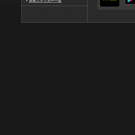
所有ステッカー一覧