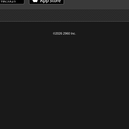
©2026 2960 Inc.