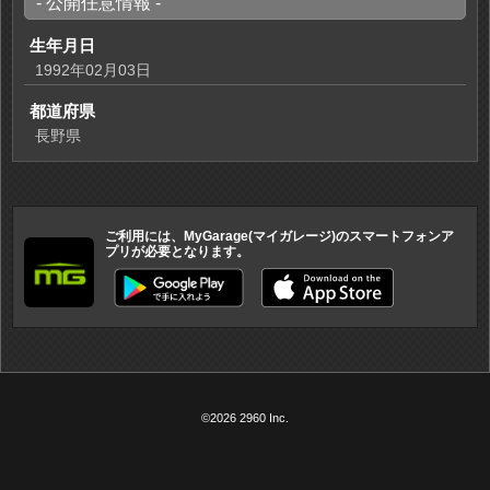
- 公開任意情報 -
生年月日
1992年02月03日
都道府県
長野県
ご利用には、MyGarage(マイガレージ)のスマートフォンア
プリが必要となります。
©2026 2960 Inc.