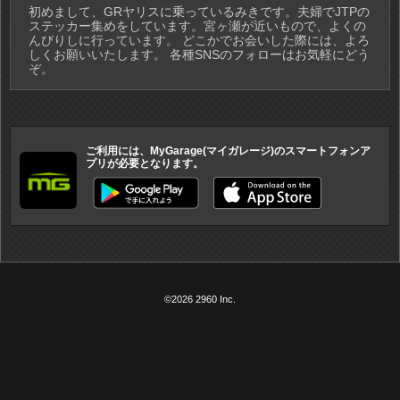
初めまして、GRヤリスに乗っているみきです。夫婦でJTPの
ステッカー集めをしています。宮ヶ瀬が近いもので、よくの
んびりしに行っています。 どこかでお会いした際には、よろ
しくお願いいたします。 各種SNSのフォローはお気軽にどう
ぞ。
ご利用には、MyGarage(マイガレージ)のスマートフォンア
プリが必要となります。
©2026 2960 Inc.