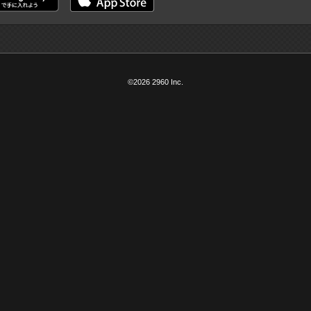
©2026 2960 Inc.