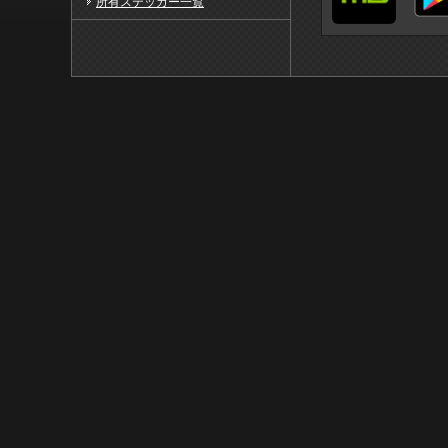
所有ステッカー一覧