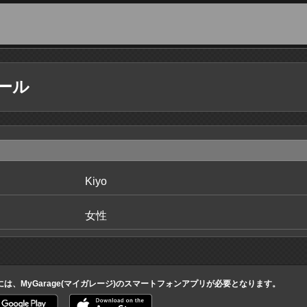
ール
Kiyo
女性
には、MyGarage(マイガレージ)のスマートフォンアプリが必要となります。