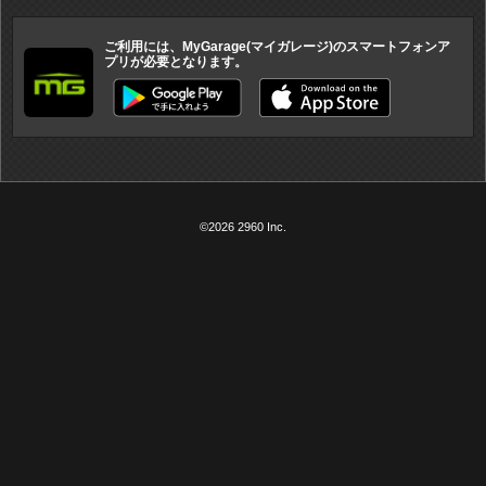
ご利用には、MyGarage(マイガレージ)のスマートフォンア
プリが必要となります。
©2026 2960 Inc.