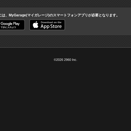
には、MyGarage(マイガレージ)のスマートフォンアプリが必要となります。
©2026 2960 Inc.