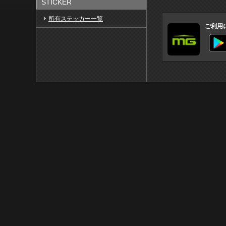
STICKER
所有ステッカー一覧
ご利用