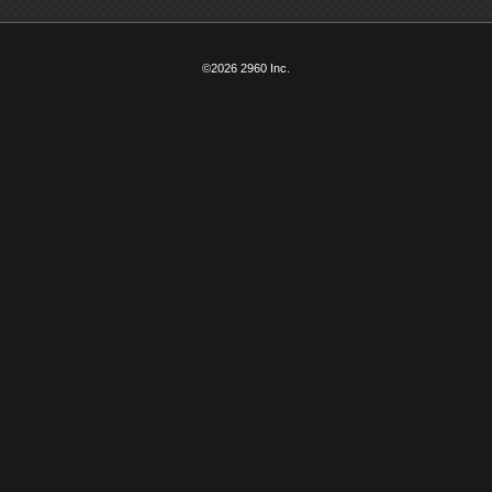
©2026 2960 Inc.