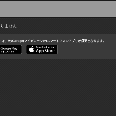
ありません
には、MyGarage(マイガレージ)のスマートフォンアプリが必要となります。