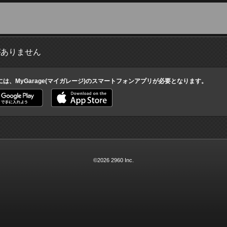
がありません
には、MyGarage(マイガレージ)のスマートフォンアプリが必要となります。
©2026 2960 Inc.