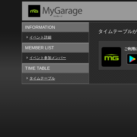
INFORMATION
タイムテーブル
イベント詳細
MEMBER LIST
ご利用
イベント参加メンバー
TIME TABLE
タイムテーブル