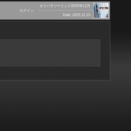
オリパラツーリング2025年12月
ログイン
Date: 2025.12.15