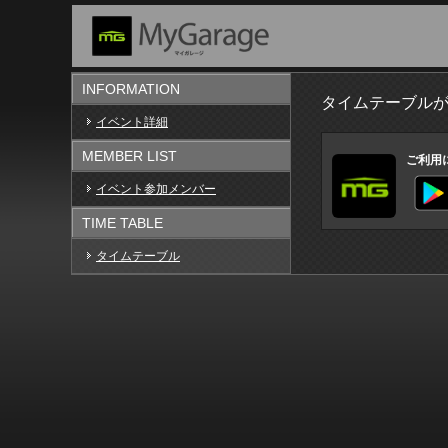
INFORMATION
タイムテーブル
イベント詳細
MEMBER LIST
ご利用
イベント参加メンバー
TIME TABLE
タイムテーブル