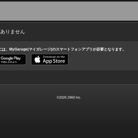
がありません
には、MyGarage(マイガレージ)のスマートフォンアプリが必要となります。
©2026 2960 Inc.