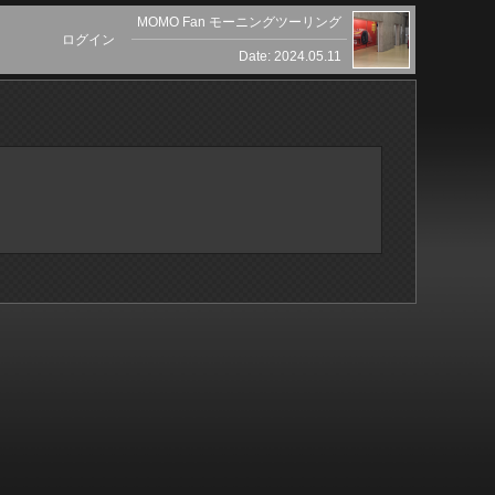
MOMO Fan モーニングツーリング
ログイン
Date: 2024.05.11