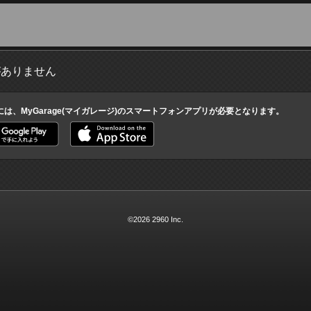
がありません
には、MyGarage(マイガレージ)のスマートフォンアプリが必要となります。
©2026 2960 Inc.