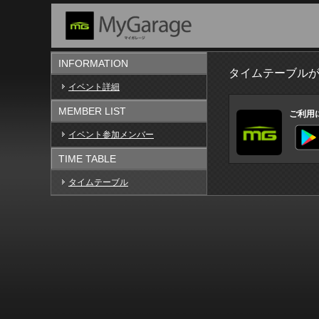
INFORMATION
タイムテーブル
イベント詳細
MEMBER LIST
ご利用
イベント参加メンバー
TIME TABLE
タイムテーブル