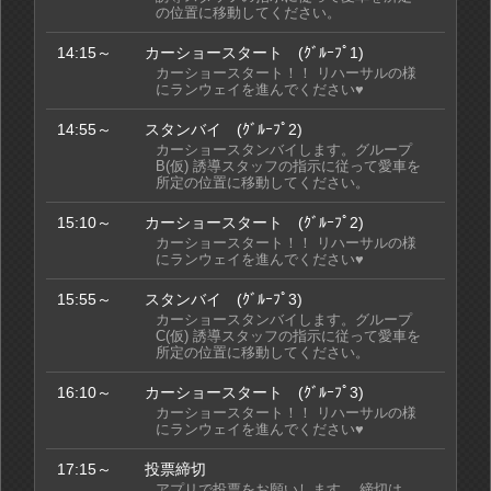
の位置に移動してください。
14:15～
カーショースタート (ｸﾞﾙｰﾌﾟ1)
カーショースタート！！ リハーサルの様
にランウェイを進んでください♥
14:55～
スタンバイ (ｸﾞﾙｰﾌﾟ2)
カーショースタンバイします。グループ
B(仮) 誘導スタッフの指示に従って愛車を
所定の位置に移動してください。
15:10～
カーショースタート (ｸﾞﾙｰﾌﾟ2)
カーショースタート！！ リハーサルの様
にランウェイを進んでください♥
15:55～
スタンバイ (ｸﾞﾙｰﾌﾟ3)
カーショースタンバイします。グループ
C(仮) 誘導スタッフの指示に従って愛車を
所定の位置に移動してください。
16:10～
カーショースタート (ｸﾞﾙｰﾌﾟ3)
カーショースタート！！ リハーサルの様
にランウェイを進んでください♥
17:15～
投票締切
アプリで投票をお願いします。 締切は