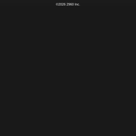
©2026 2960 Inc.