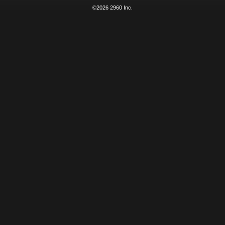
©2026 2960 Inc.