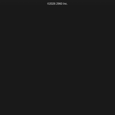
©2026 2960 Inc.