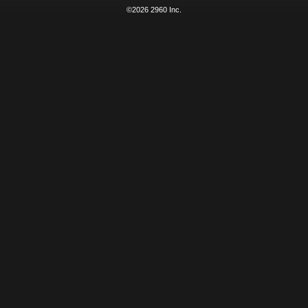
©2026 2960 Inc.