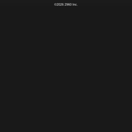
©2026 2960 Inc.