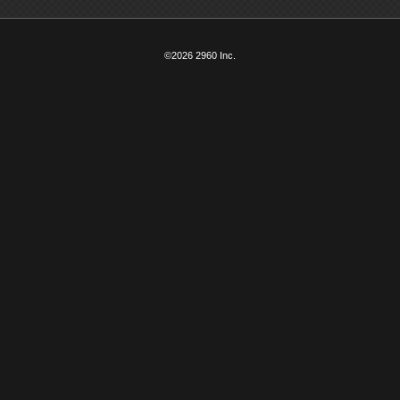
©2026 2960 Inc.