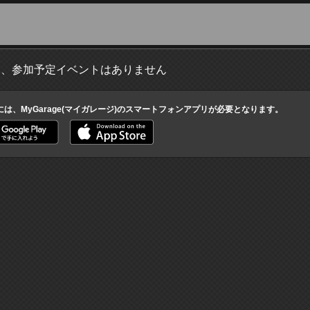
ト、参加予定イベントはありません
には、MyGarage(マイガレージ)のスマートフォンアプリが必要となります。