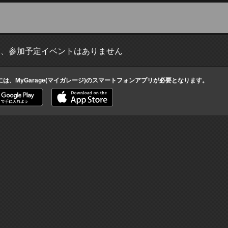
ト、参加予定イベントはありません
には、MyGarage(マイガレージ)のスマートフォンアプリが必要となります。