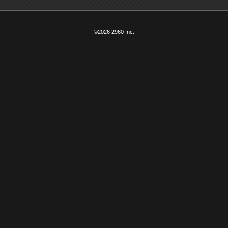
©2026 2960 Inc.