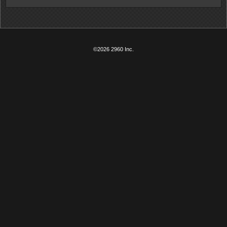
©2026 2960 Inc.