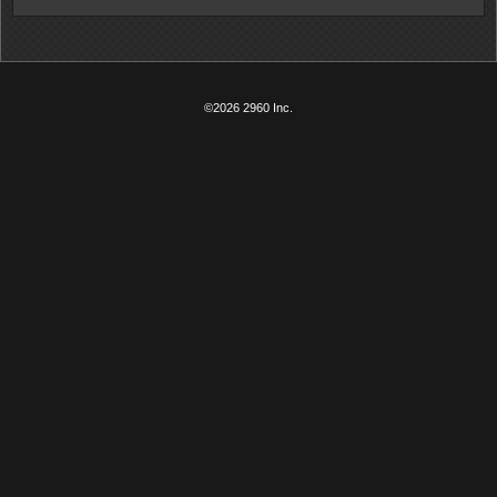
©2026 2960 Inc.