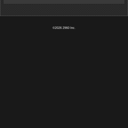
©2026 2960 Inc.