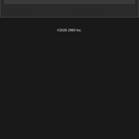
©2026 2960 Inc.