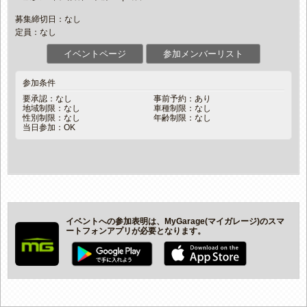
募集締切日：なし
定員：なし
イベントページ
参加メンバーリスト
参加条件
要承認：なし
事前予約：あり
地域制限：なし
車種制限：なし
性別制限：なし
年齢制限：なし
当日参加：OK
イベントへの参加表明は、MyGarage(マイガレージ)のスマ
ートフォンアプリが必要となります。