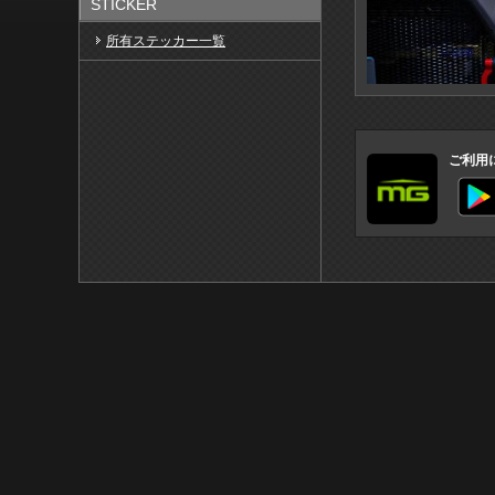
STICKER
所有ステッカー一覧
ご利用