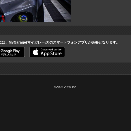
には、MyGarage(マイガレージ)のスマートフォンアプリが必要となります。
©2026 2960 Inc.