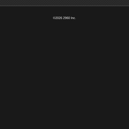
©2026 2960 Inc.