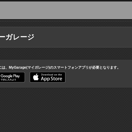
ーガレージ
には、MyGarage(マイガレージ)のスマートフォンアプリが必要となります。