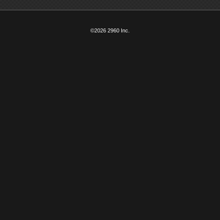
©2026 2960 Inc.