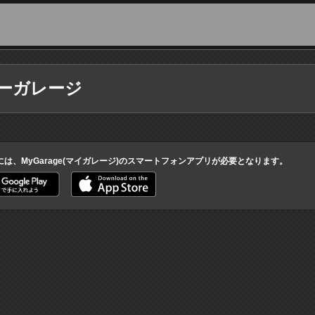
ーガレージ
には、MyGarage(マイガレージ)のスマートフォンアプリが必要となります。