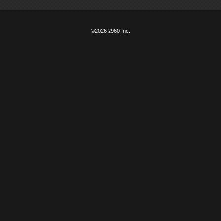
©2026 2960 Inc.