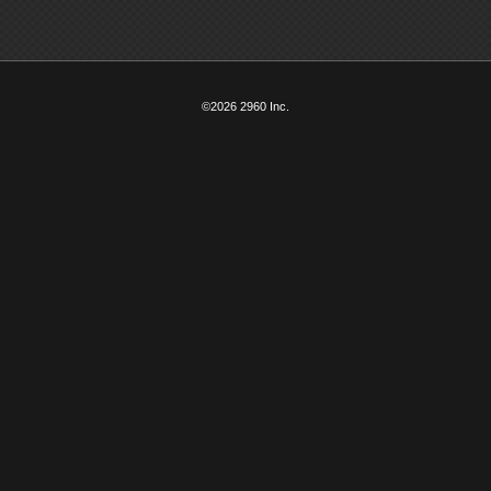
©2026 2960 Inc.