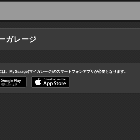
ーガレージ
には、MyGarage(マイガレージ)のスマートフォンアプリが必要となります。