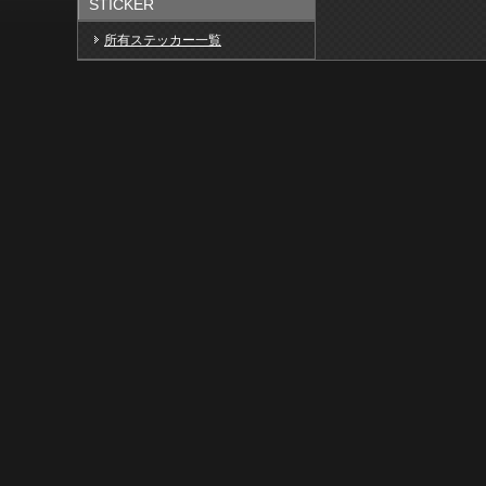
STICKER
所有ステッカー一覧