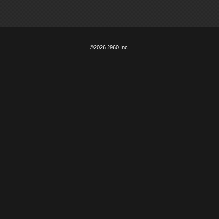
©2026 2960 Inc.