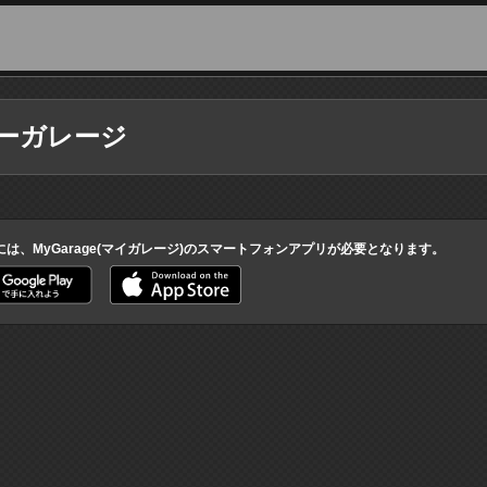
ーガレージ
には、MyGarage(マイガレージ)のスマートフォンアプリが必要となります。