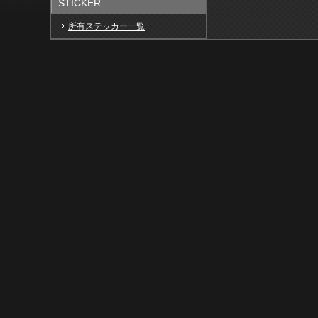
STICKER
所有ステッカー一覧