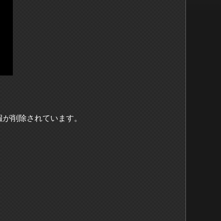
報が削除されています。