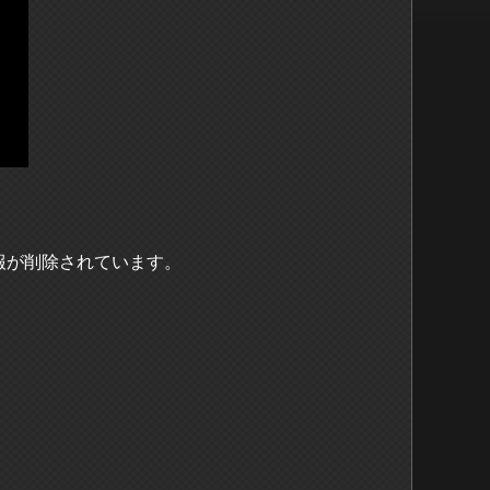
報が削除されています。