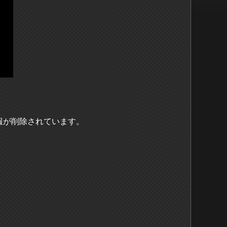
報が削除されています。