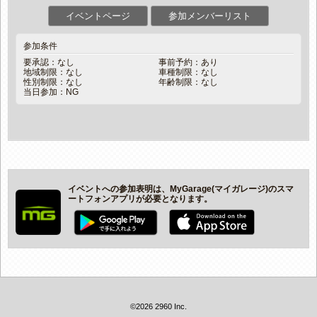
イベントページ
参加メンバーリスト
参加条件
要承認：なし
事前予約：あり
地域制限：なし
車種制限：なし
性別制限：なし
年齢制限：なし
当日参加：NG
イベントへの参加表明は、MyGarage(マイガレージ)のスマ
ートフォンアプリが必要となります。
©2026 2960 Inc.