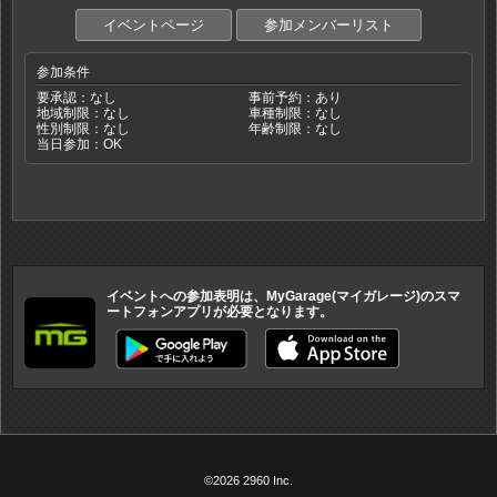
イベントページ
参加メンバーリスト
参加条件
要承認：なし
事前予約：あり
地域制限：なし
車種制限：なし
性別制限：なし
年齢制限：なし
当日参加：OK
イベントへの参加表明は、MyGarage(マイガレージ)のスマ
ートフォンアプリが必要となります。
©2026 2960 Inc.