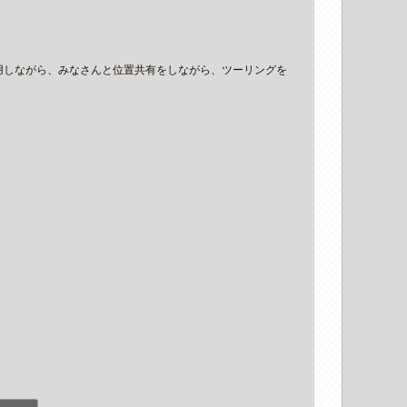
使用しながら、みなさんと位置共有をしながら、ツーリングを